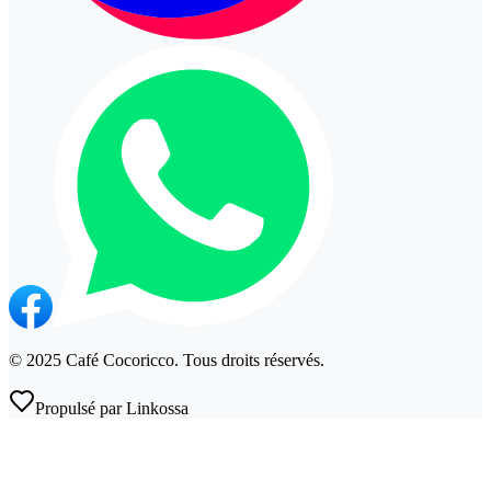
©
2025
Café Cocoricco
. Tous droits réservés.
Propulsé par Linkossa