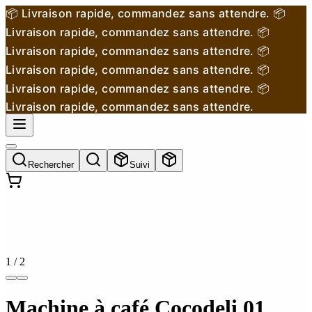
📦 Livraison rapide, commandez sans attendre.
📦
Livraison rapide, commandez sans attendre.
📦
Livraison rapide, commandez sans attendre.
📦
Livraison rapide, commandez sans attendre.
📦
Livraison rapide, commandez sans attendre.
📦
Livraison rapide, commandez sans attendre.
Rechercher
Suivi
1
/
2
Machine à café Cocodeli 01