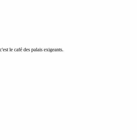
est le café des palais exigeants.