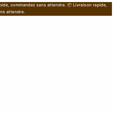
apide, commandez sans attendre.
📦 Livraison rapide,
ns attendre.