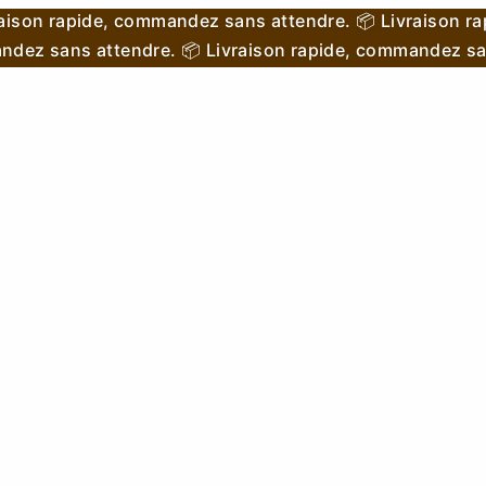
aison rapide, commandez sans attendre.
📦 Livraison r
andez sans attendre.
📦 Livraison rapide, commandez sa